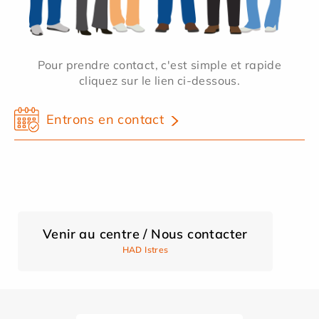
Pour prendre contact, c'est simple et rapide
cliquez sur le lien ci-dessous.
Entrons en contact
Venir au centre / Nous contacter
HAD Istres