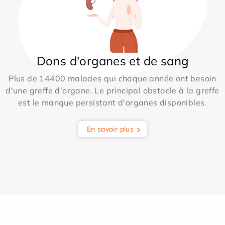
Dons d'organes et de sang
Plus de 14400 malades qui chaque année ont besoin
d'une greffe d'organe. Le principal obstacle à la greffe
est le manque persistant d'organes disponibles.
En savoir plus