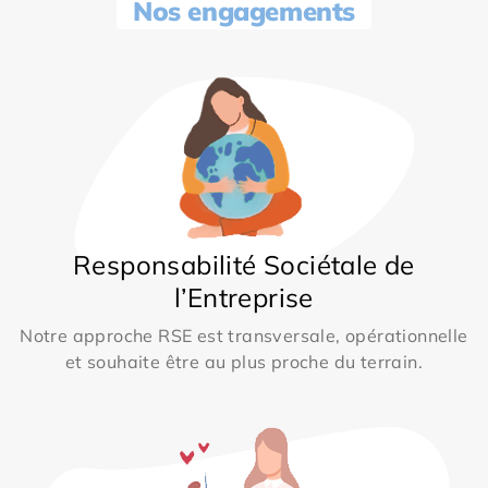
Nos engagements
Responsabilité Sociétale de
l’Entreprise
Notre approche RSE est transversale, opérationnelle
et souhaite être au plus proche du terrain.