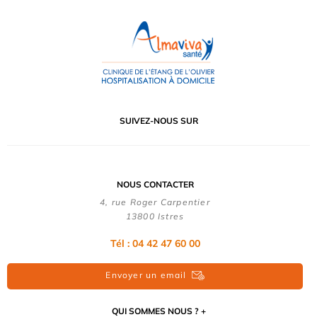
SUIVEZ-NOUS SUR
NOUS CONTACTER
4, rue Roger Carpentier
13800 Istres
Tél : 04 42 47 60 00
Envoyer un email
QUI SOMMES NOUS ?