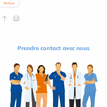
Retour
Prendre contact avec nous