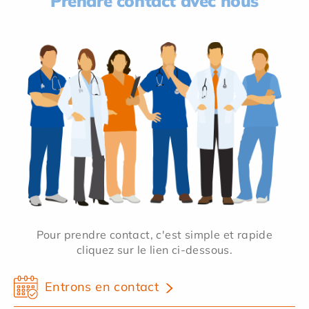
Prendre contact avec nous
Pour prendre contact, c'est simple et rapide
cliquez sur le lien ci-dessous.
Entrons en contact