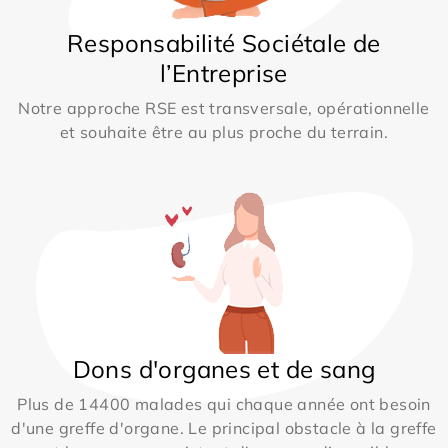
Responsabilité Sociétale de
l’Entreprise
Notre approche RSE est transversale, opérationnelle
et souhaite être au plus proche du terrain.
Dons d'organes et de sang
Plus de 14400 malades qui chaque année ont besoin
d'une greffe d'organe. Le principal obstacle à la greffe