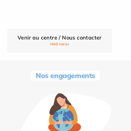
Venir au centre / Nous contacter
HAD Istres
Nos engagements