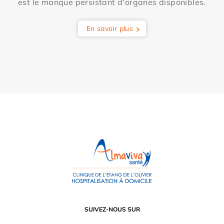
est le manque persistant d'organes disponibles.
En savoir plus
SUIVEZ-NOUS SUR