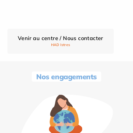
Venir au centre / Nous contacter
HAD Istres
Nos engagements