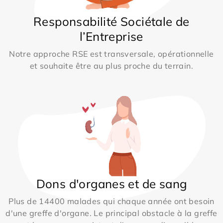
Responsabilité Sociétale de
l’Entreprise
Notre approche RSE est transversale, opérationnelle
et souhaite être au plus proche du terrain.
Dons d'organes et de sang
Plus de 14400 malades qui chaque année ont besoin
d'une greffe d'organe. Le principal obstacle à la greffe