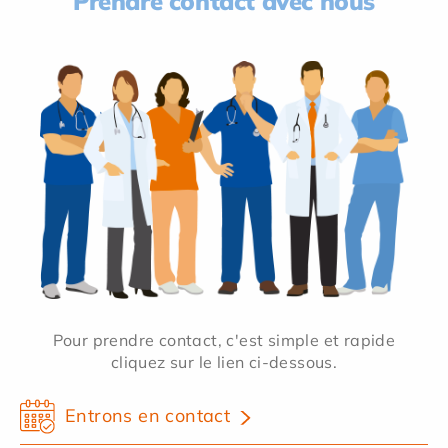
Prendre contact avec nous
Pour prendre contact, c'est simple et rapide
cliquez sur le lien ci-dessous.
Entrons en contact