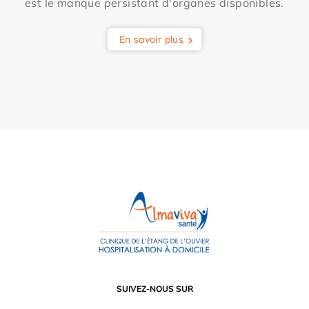
est le manque persistant d'organes disponibles.
En savoir plus
SUIVEZ-NOUS SUR