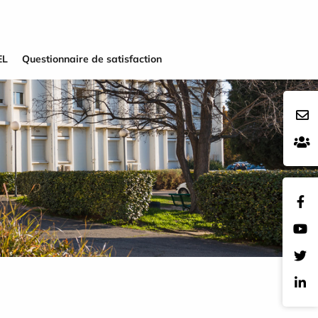
EL
Questionnaire de satisfaction