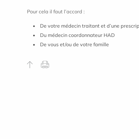
Pour cela il faut l’accord :
De votre médecin traitant et d’une prescri
Du médecin coordonnateur HAD
De vous et/ou de votre famille