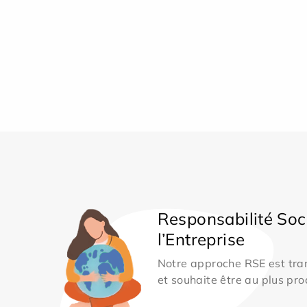
Responsabilité Soc
l’Entreprise
Notre approche RSE est tran
et souhaite être au plus pro