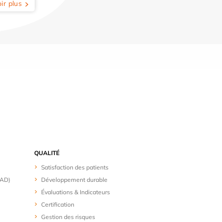
ir plus
QUALITÉ
Satisfaction des patients
HAD)
Développement durable
Évaluations & Indicateurs
Certification
Gestion des risques