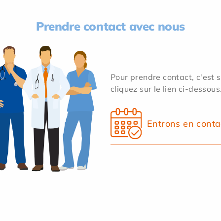
Prendre contact avec nous
Pour prendre contact, c'est 
cliquez sur le lien ci-dessous
Entrons en conta