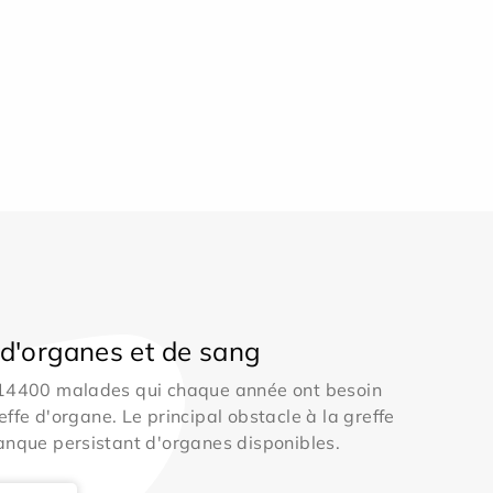
d'organes et de sang
 14400 malades qui chaque année ont besoin
effe d'organe. Le principal obstacle à la greffe
anque persistant d'organes disponibles.