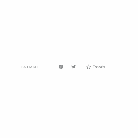
Favoris
PARTAGER